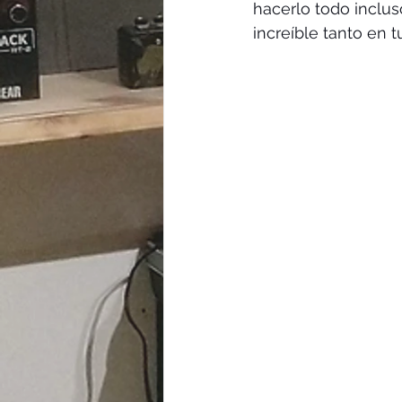
hacerlo todo inclus
increíble tanto en 