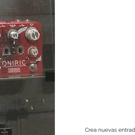
Crea nuevas entrada