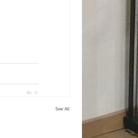
See All