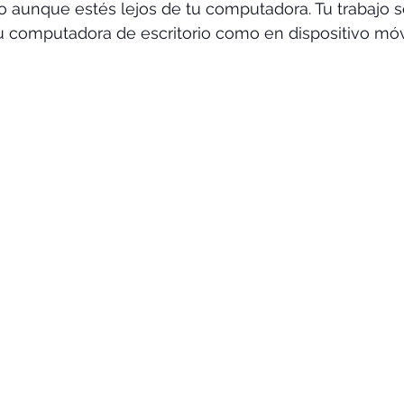
o aunque estés lejos de tu computadora. Tu trabajo s
tu computadora de escritorio como en dispositivo móvi