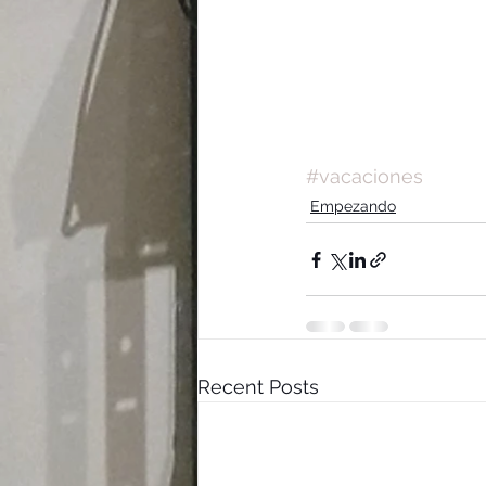
#vacaciones
Empezando
Recent Posts