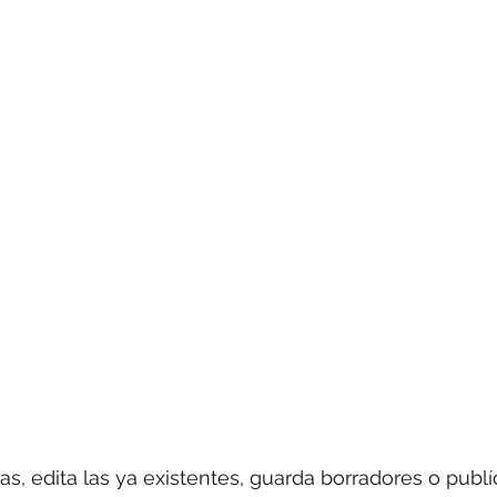
s, edita las ya existentes, guarda borradores o publ